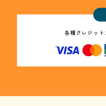
各種クレジット