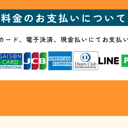
料金のお支払いについて
カード、電子決済、
現金払いにてお支払