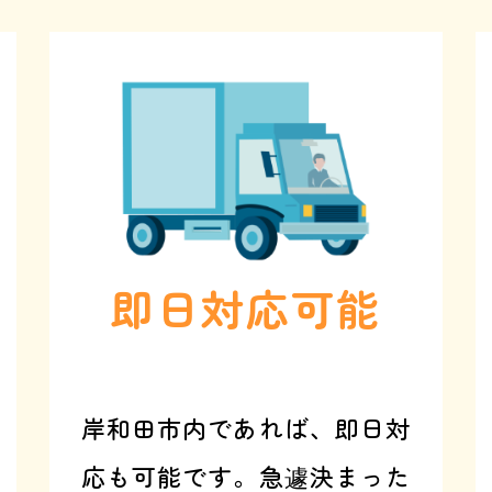
即日対応可能
岸和田市内であれば、即日対
応も可能です。急遽決まった