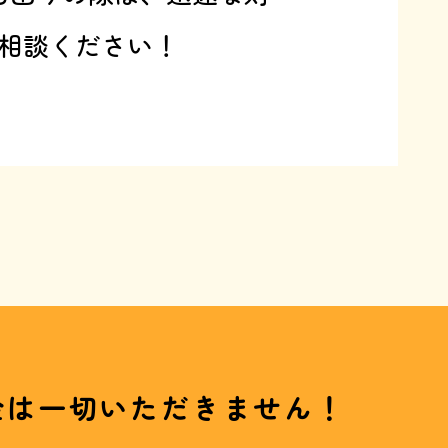
相談ください！
金は一切いただきません！