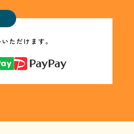
いいただけます。