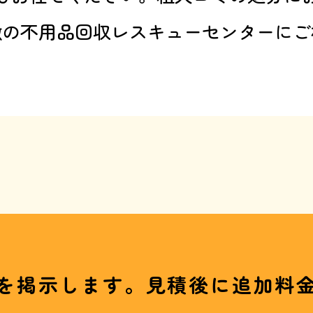
徴の不用品回収レスキューセンターにご
を掲示します。見積後に追加料