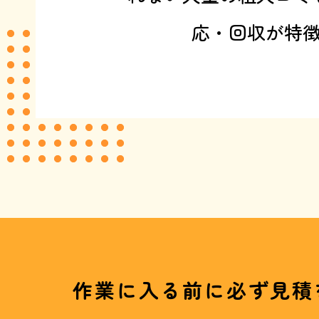
応・回収が特
作業に入る前に必ず見積