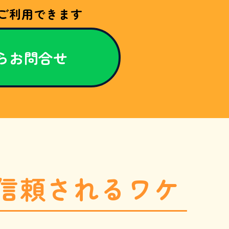
ご利用できます
からお問合せ
信頼されるワケ