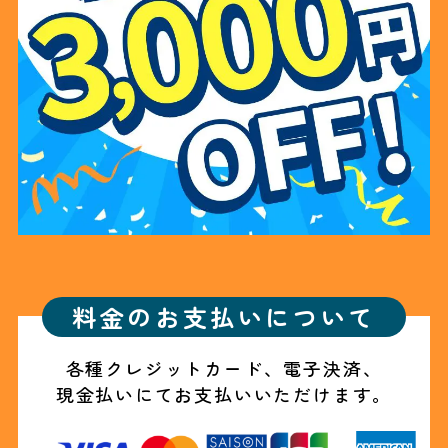
料金のお支払いについて
各種クレジットカード、電子決済、
現金払いにてお支払いいただけます。