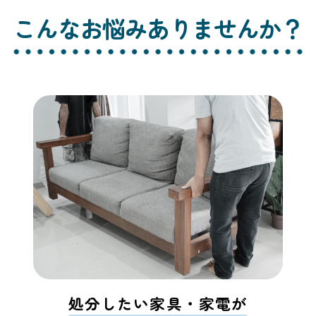
こんなお悩みありませんか？
処分したい家具・家電が