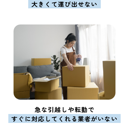
大きくて運び出せない
急な引越しや転勤で
すぐに対応してくれる業者がいない