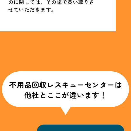
のに関しては、その場で買い取りさ
せていただきます。
不用品回収レスキューセンターは
他社とここが違います！