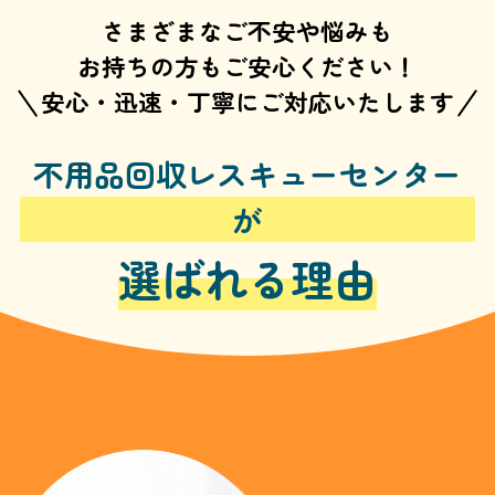
さまざまなご不安や悩みも
お持ちの方もご安心ください！
安心・迅速・丁寧にご対応いたします
不用品回収レスキューセンター
が
選ばれる理由