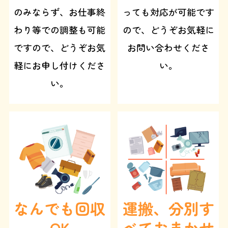
のみならず、お仕事終
っても対応が可能です
わり等での調整も可能
ので、どうぞお気軽に
ですので、どうぞお気
お問い合わせくださ
軽にお申し付けくださ
い。
い。
なんでも回収
運搬、分別す
OK
べておまかせ