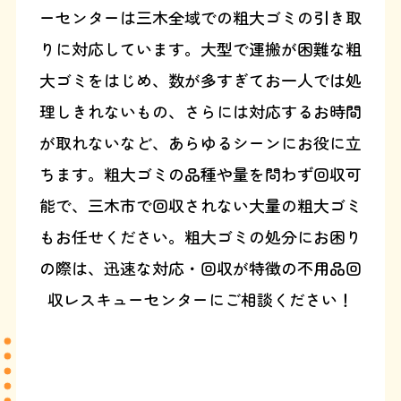
ーセンターは三木全域での粗大ゴミの引き取
りに対応しています。大型で運搬が困難な粗
大ゴミをはじめ、数が多すぎてお一人では処
理しきれないもの、さらには対応するお時間
が取れないなど、あらゆるシーンにお役に立
ちます。粗大ゴミの品種や量を問わず回収可
能で、三木市で回収されない大量の粗大ゴミ
もお任せください。粗大ゴミの処分にお困り
の際は、迅速な対応・回収が特徴の不用品回
収レスキューセンターにご相談ください！