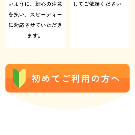
いように、細心の注意
してご依頼ください。
を払い、スピーディー
に対応させていただき
ます。
初めてご利用の方へ