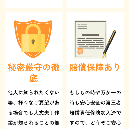
秘密厳守の徹
賠償保障あり
底
他人に知られたくない
もしもの時や万が一の
等、様々なご要望があ
時も安心安全の第三者
る場合でも大丈夫！作
賠償責任保険加入済で
業が知られることの無
すので、どうぞご安心