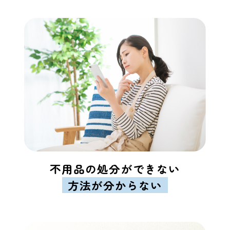
不用品の処分ができない
方法が分からない