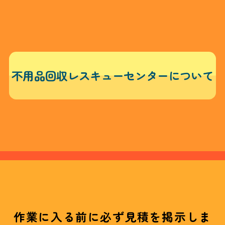
不用品回収レスキューセンターについて
作業に入る前に必ず見積を掲示しま