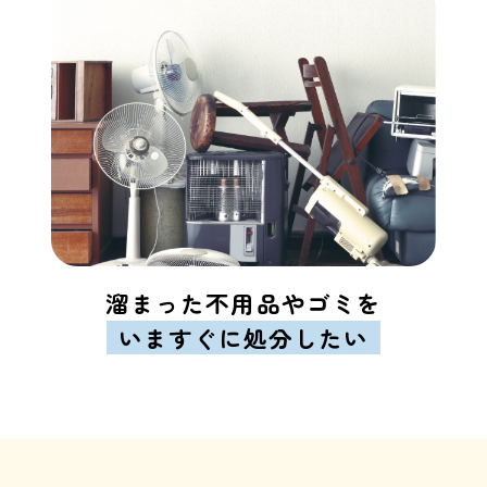
溜まった不用品やゴミを
いますぐに処分したい