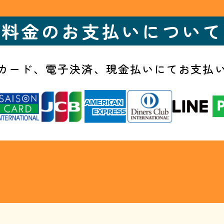
料金のお支払いについて
カード、電子決済、
現金払いにてお支払