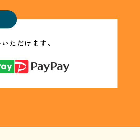
いいただけます。