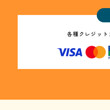
各種クレジット