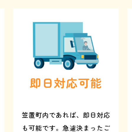
即日対応可能
笠置町内であれば、即日対応
も可能です。急遽決まったご