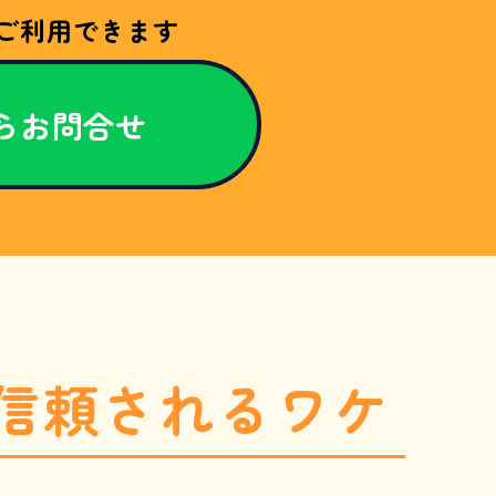
ご利用できます
からお問合せ
信頼されるワケ