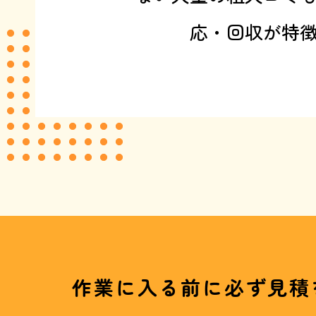
応・回収が特
作業に入る前に必ず見積