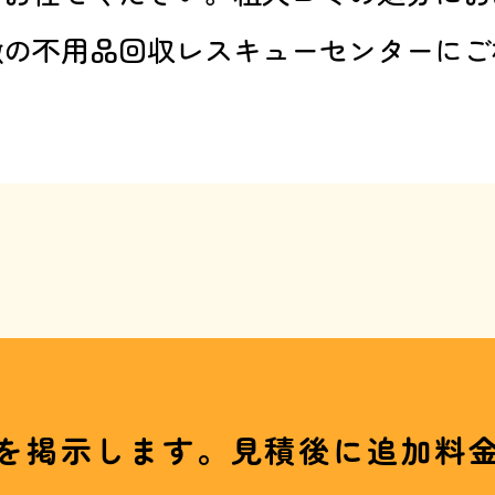
徴の不用品回収レスキューセンターにご
を掲示します。見積後に追加料