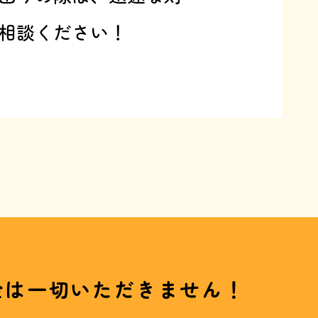
相談ください！
金は一切いただきません！