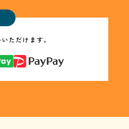
いいただけます。