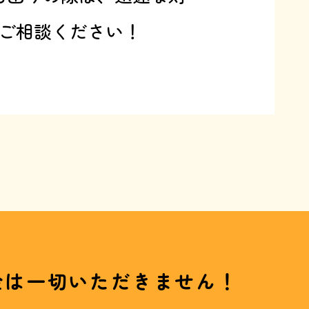
ご相談ください！
金は一切いただきません！