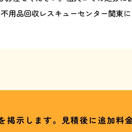
の不用品回収レスキューセンター関東に
を掲示します。見積後に追加料