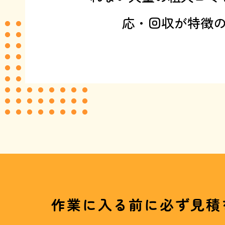
応・回収が特徴
作業に入る前に必ず見積