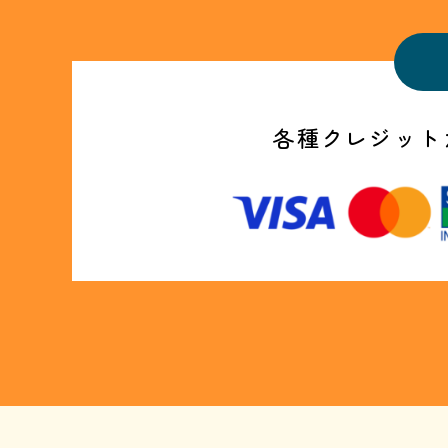
各種クレジット