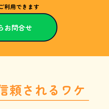
ご利用できます
からお問合せ
信頼されるワケ