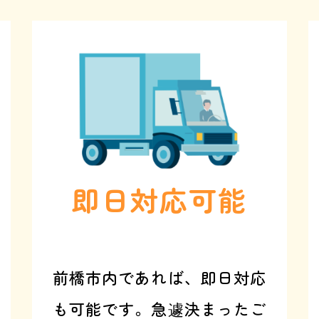
即日対応可能
前橋市内であれば、即日対応
も可能です。急遽決まったご