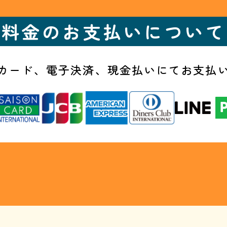
料金のお支払いについて
カード、電子決済、
現金払いにてお支払