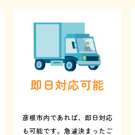
即日対応可能
彦根市内であれば、即日対応
も可能です。急遽決まったご