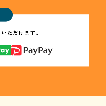
いいただけます。