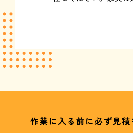
作業に入る前に必ず見積