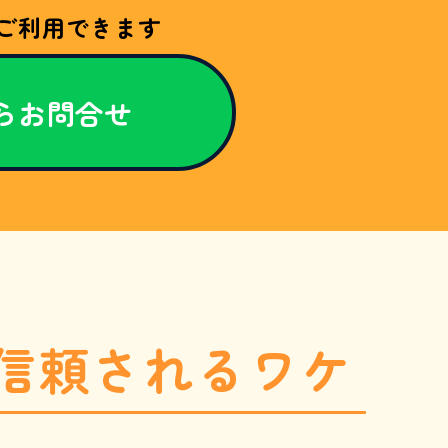
ご利用できます
からお問合せ
信頼されるワケ