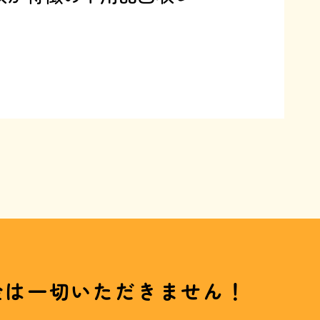
金は一切いただきません！