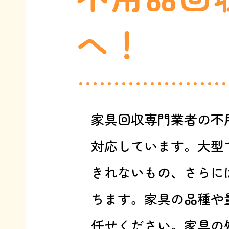
へ！
家具回収専門業者の不
対応しています。大型
きれないもの、さらに
ちます。家具の品種や
任せください。家具の