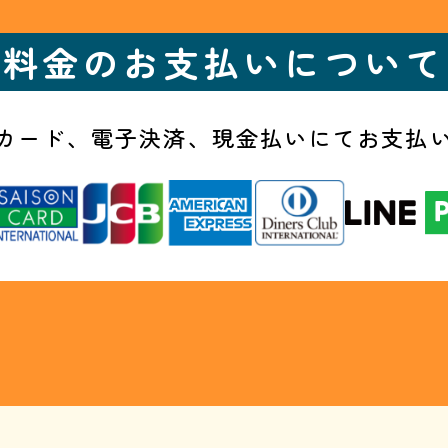
料金のお支払いについて
カード、電子決済、
現金払いにてお支払