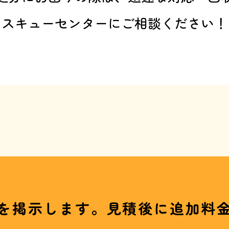
スキューセンターにご相談ください！
を掲示します。見積後に追加料