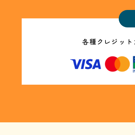
各種クレジット