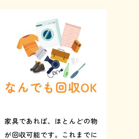
なんでも回収OK
家具であれば、ほとんどの物
が回収可能です。これまでに