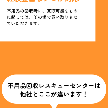
不用品の回収時に、買取可能なもの
に関しては、その場で買い取りさせ
ていただきます。
不用品回収レスキューセンターは
他社とここが違います！