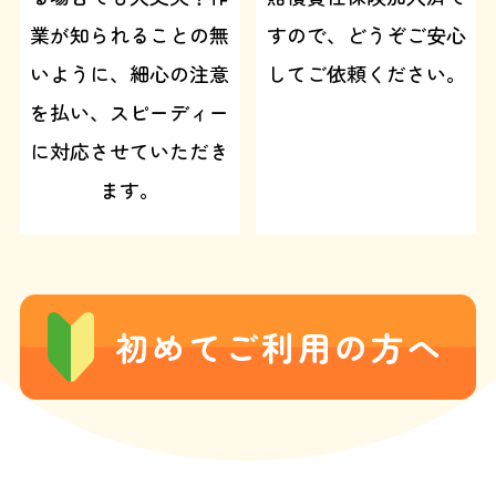
業が知られることの無
すので、どうぞご安心
いように、細心の注意
してご依頼ください。
を払い、スピーディー
に対応させていただき
ます。
初めてご利用の方へ