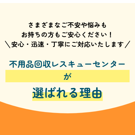
さまざまなご不安や悩みも
お持ちの方もご安心ください！
安心・迅速・丁寧にご対応いたします
不用品回収レスキューセンター
が
選ばれる理由