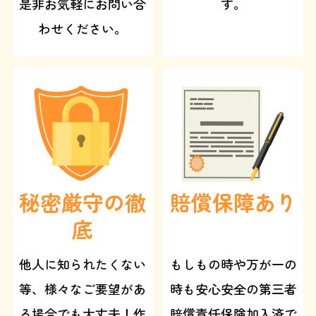
是非お気軽にお問い合
す。
わせください。
秘密厳守の徹
賠償保障あり
底
他人に知られたくない
もしもの時や万が一の
等、様々なご要望があ
時も安心安全の第三者
る場合でも大丈夫！作
賠償責任保険加入済で