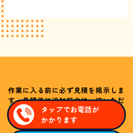
作業に入る前に必ず見積を掲示しま
す。見積後に追加料金は一切いただ
タップでお電話が
きません！
かかります
W