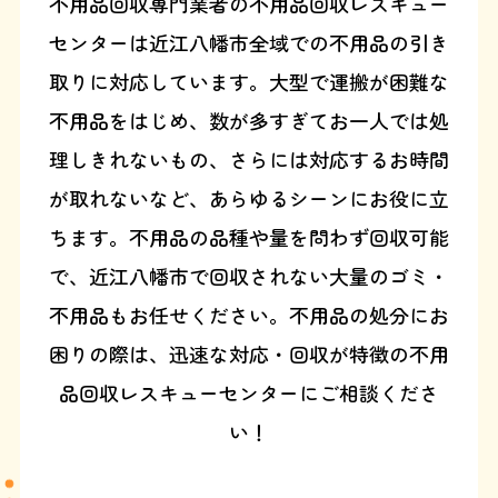
不用品回収専門業者の不用品回収レスキュー
センターは近江八幡市全域での不用品の引き
取りに対応しています。大型で運搬が困難な
不用品をはじめ、数が多すぎてお一人では処
理しきれないもの、さらには対応するお時間
が取れないなど、あらゆるシーンにお役に立
ちます。不用品の品種や量を問わず回収可能
で、近江八幡市で回収されない大量のゴミ・
不用品もお任せください。不用品の処分にお
困りの際は、迅速な対応・回収が特徴の不用
品回収レスキューセンターにご相談くださ
い！