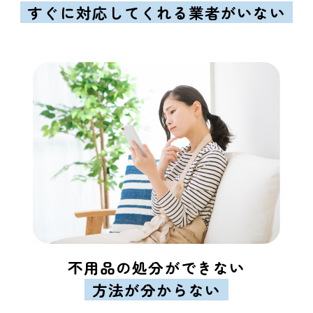
すぐに対応してくれる業者がいない
不用品の処分ができない
方法が分からない