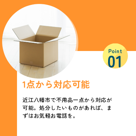
Point
01
1点から対応可能
近江八幡市で不用品一点から対応が
可能。処分したいものがあれば、ま
ずはお気軽お電話を。