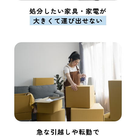
処分したい家具・家電が
大きくて運び出せない
急な引越しや転勤で