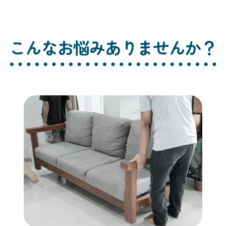
こんなお悩みありませんか？