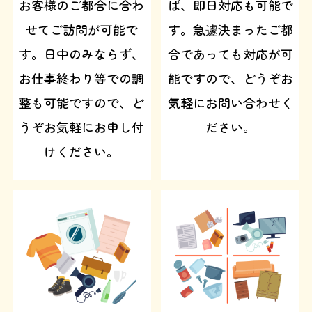
お客様のご都合に合わ
ば、即日対応も可能で
せてご訪問が可能で
す。急遽決まったご都
す。日中のみならず、
合であっても対応が可
お仕事終わり等での調
能ですので、どうぞお
整も可能ですので、ど
気軽にお問い合わせく
うぞお気軽にお申し付
ださい。
けください。