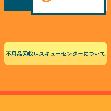
不用品回収レスキューセンターについて