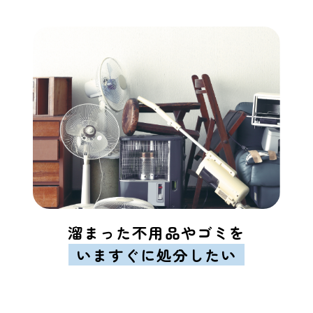
溜まった不用品やゴミを
いますぐに処分したい