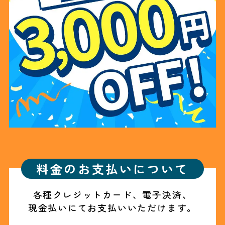
料金のお支払いについて
各種クレジットカード、電子決済、
現金払いにてお支払いいただけます。